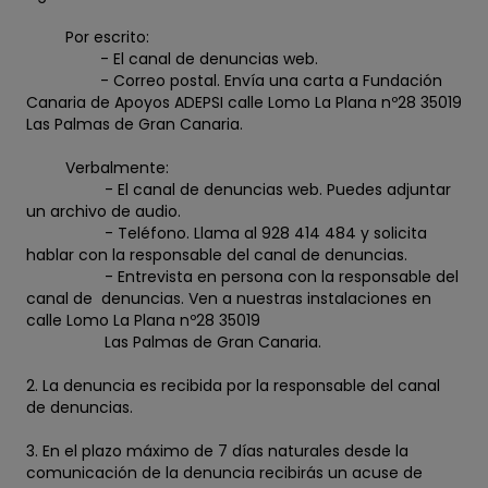
Por escrito:
- El canal de denuncias web.
- Correo postal. Envía una carta a Fundación
Canaria de Apoyos ADEPSI calle Lomo La Plana nº28 35019
Las Palmas de Gran Canaria.
Verbalmente:
- El canal de denuncias web. Puedes adjuntar
un archivo de audio.
- Teléfono. Llama al 928 414 484 y solicita
hablar con la responsable del canal de denuncias.
- Entrevista en persona con la responsable del
canal de denuncias. Ven a nuestras instalaciones en
calle Lomo La Plana nº28 35019
Las Palmas de Gran Canaria.
2. La denuncia es recibida por la responsable del canal
de denuncias.
3. En el plazo máximo de 7 días naturales desde la
comunicación de la denuncia recibirás un acuse de