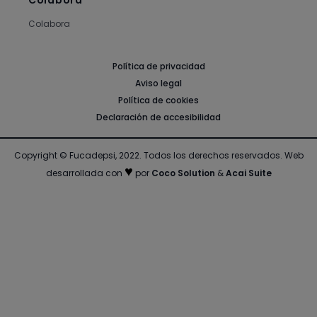
Colabora
Colabora
Política de privacidad
Aviso legal
Política de cookies
Declaración de accesibilidad
Copyright © Fucadepsi, 2022. Todos los derechos reservados.
Web
♥
desarrollada con
por
Coco Solution
&
Acai Suite