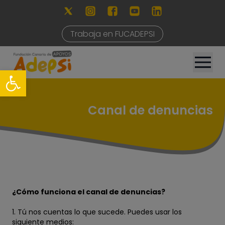
Trabaja en FUCADEPSI
Canal de denuncias
¿Cómo funciona el canal de denuncias?
1. Tú nos cuentas lo que sucede. Puedes usar los
siguiente medios: