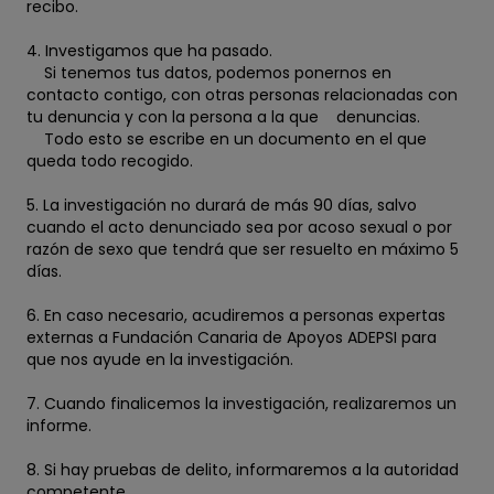
recibo.
4. Investigamos que ha pasado.
Si tenemos tus datos, podemos ponernos en
contacto contigo, con otras personas relacionadas con
tu denuncia y con la persona a la que denuncias.
Todo esto se escribe en un documento en el que
queda todo recogido.
5. La investigación no durará de más 90 días, salvo
cuando el acto denunciado sea por acoso sexual o por
razón de sexo que tendrá que ser resuelto en máximo 5
días.
6. En caso necesario, acudiremos a personas expertas
externas a Fundación Canaria de Apoyos ADEPSI para
que nos ayude en la investigación.
7. Cuando finalicemos la investigación, realizaremos un
informe.
8. Si hay pruebas de delito, informaremos a la autoridad
competente.