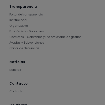
Transparencia
Portal de transparencia
Institucional
Organizativa
Económico - Financiera
Contratos - Convenios y Encomiendas de gestión
Ayudas y Subvenciones
Canal de denuncias
Noticias
Noticias
Contacto
Contacto