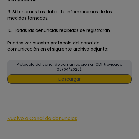
9. Si tenemos tus datos, te informaremos de las
medidas tomadas.
10. Todas las denuncias recibidas se registrarán.
Puedes ver nuestro protocolo del canal de
comunicación en el siguiente archivo adjunto:
Protocolo del canal de comunicación en ODT (revisado
08/04/2026).
Descargar
Vuelve a Canal de denuncias