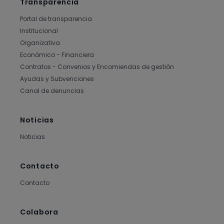
Transparencia
Portal de transparencia
Institucional
Organizativa
Económico - Financiera
Contratos - Convenios y Encomiendas de gestión
Ayudas y Subvenciones
Canal de denuncias
Noticias
Noticias
Contacto
Contacto
Colabora