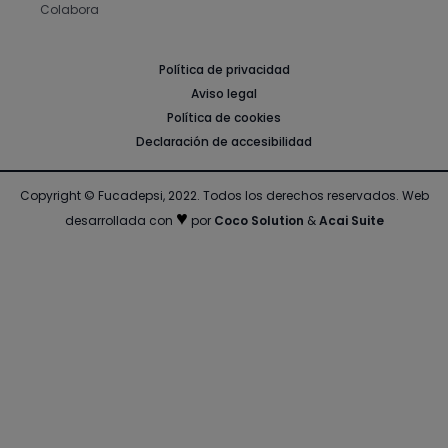
Colabora
Política de privacidad
Aviso legal
Política de cookies
Declaración de accesibilidad
Copyright © Fucadepsi, 2022. Todos los derechos reservados.
Web
♥
desarrollada con
por
Coco Solution
&
Acai Suite