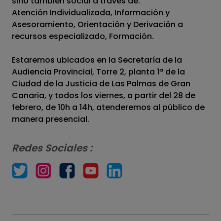
sino también social a través de:
Atención Individualizada, Información y
Asesoramiento, Orientación y Derivación a
recursos especializado, Formación.
Estaremos ubicados en la Secretaría de la
Audiencia Provincial, Torre 2, planta 1ª de la
Ciudad de la Justicia de Las Palmas de Gran
Canaria, y todos los viernes, a partir del 28 de
febrero, de 10h a 14h, atenderemos al público de
manera presencial.
Redes Sociales :