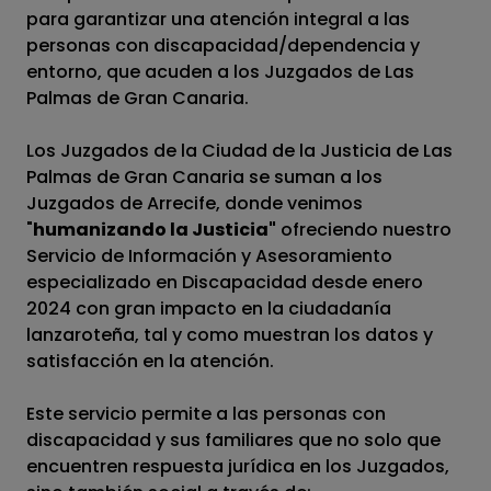
para garantizar una atención integral a las
personas con discapacidad/dependencia y
entorno, que acuden a los Juzgados de Las
Palmas de Gran Canaria.
Los Juzgados de la Ciudad de la Justicia de Las
Palmas de Gran Canaria se suman a los
Juzgados de Arrecife, donde venimos
"
humanizando la Justicia"
ofreciendo nuestro
Servicio de Información y Asesoramiento
especializado en Discapacidad desde enero
2024 con gran impacto en la ciudadanía
lanzaroteña, tal y como muestran los datos y
satisfacción en la atención.
Este servicio permite a las personas con
discapacidad y sus familiares que no solo que
encuentren respuesta jurídica en los Juzgados,