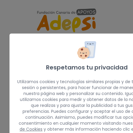
Nuestras redes:
Respetamos tu privacidad
Miembros de:
Utilizamos cookies y tecnologías similares propias y de 
sesión o persistentes, para hacer funcionar de mane
nuestra página web y personalizar su contenido. Igu
utilizamos cookies para medir y obtener datos de la 
que realizas y para ajustar la publicidad a tus gus
preferencias. Puedes configurar y aceptar el uso de 
continuación. Asimismo, puedes modificar tus opci
consentimiento en cualquier momento visitando nues
de Cookies
y obtener más información haciendo clic 