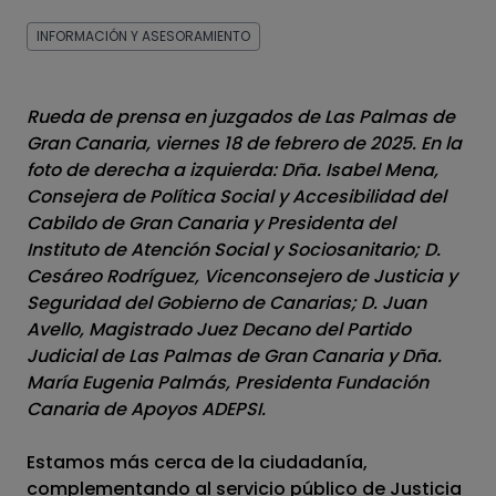
INFORMACIÓN Y ASESORAMIENTO
Rueda de prensa en juzgados de Las Palmas de
Gran Canaria, viernes 18 de febrero de 2025. En la
foto de derecha a izquierda: Dña. Isabel Mena,
Consejera de Política Social y Accesibilidad del
Cabildo de Gran Canaria y Presidenta del
Instituto de Atención Social y Sociosanitario; D.
Cesáreo Rodríguez, Vicenconsejero de Justicia y
Seguridad del Gobierno de Canarias; D. Juan
Avello, Magistrado Juez Decano del Partido
Judicial de Las Palmas de Gran Canaria y Dña.
María Eugenia Palmás, Presidenta Fundación
Canaria de Apoyos ADEPSI.
Estamos más cerca de la ciudadanía,
complementando al servicio público de Justicia