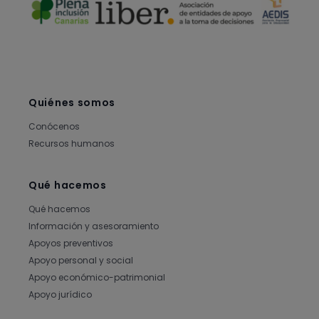
Quiénes somos
Conócenos
Recursos humanos
Qué hacemos
Qué hacemos
Información y asesoramiento
Apoyos preventivos
Apoyo personal y social
Apoyo económico-patrimonial
Apoyo jurídico