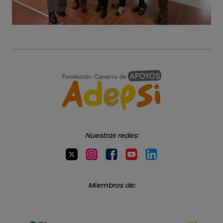
Nuestras redes:
Miembros de: