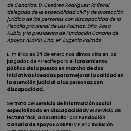
de Canarias, D. Cesáreo Rodríguez; la fiscal
delegada de la especialidad civil y de protección
jurídica de las personas con discapacidad de la
Fiscalía provincial de Las Palmas, Dña. Rosa
Rubio, y la presidenta de Fundación Canaria de
Apoyos ADEPSI, Dña, Mª Eugenia Palmás
El miércoles 24 de enero nos dimos cita en los
juzgados de Arrecife para el
lanzamiento
público de la puesta en marcha de dos
iniciativas ideadas para mejorar la calidad en
la atención judicial a las personas con
discapacidad.
Se trata del
servicio de información social
especializado en discapacidad
y el servicio de
lectura fácil, a desarrollar por
Fundación
Canaria de Apoyos ADEPSI
y Plena Inclusión