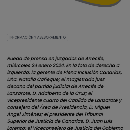
INFORMACIÓN Y ASESORAMIENTO
Rueda de prensa en juzgados de Arrecife,
miércoles 24 enero 2024. En la foto de derecha a
izquierda: la gerente de Plena Inclusión Canarias,
Dña. Natalia Cañeque; el magistrado juez
decano del partido judicial de Arrecife de
Cont
Lanzarote, D. Adalberto de la Cruz; el
vicepresidente cuarto del Cabildo de Lanzarote y
consejero del Área de Presidencia, D. Miguel
Ángel Jiménez; el presidente del Tribunal
Superior de Justicia de Canarias. D. Juan Luis
Lorenzo; el Viceconsejero de Justicia del Gobierno