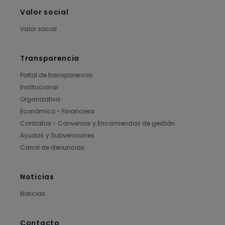
Valor social
Valor social
Transparencia
Portal de transparencia
Institucional
Organizativa
Económico - Financiera
Contratos - Convenios y Encomiendas de gestión
Ayudas y Subvenciones
Canal de denuncias
Noticias
Noticias
Contacto