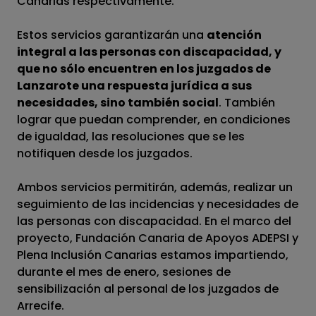
Canarias respectivamente.
Estos servicios garantizarán una
atención
integral a las personas con discapacidad, y
que no sólo encuentren en los juzgados de
Lanzarote una respuesta jurídica a sus
necesidades, sino también social
. También
lograr que puedan comprender, en condiciones
de igualdad, las resoluciones que se les
notifiquen desde los juzgados.
Ambos servicios permitirán, además, realizar un
seguimiento de las incidencias y necesidades de
las personas con discapacidad. En el marco del
proyecto, Fundación Canaria de Apoyos ADEPSI y
Plena Inclusión Canarias estamos impartiendo,
durante el mes de enero, sesiones de
sensibilización al personal de los juzgados de
Arrecife.