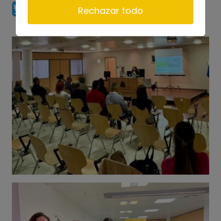
Rechazar todo