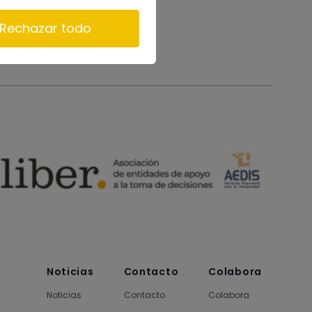
Rechazar todo
Noticias
Contacto
Colabora
Noticias
Contacto
Colabora